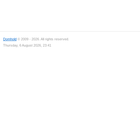
Domhold
© 2009 - 2026. All rights reserved.
Thursday, 6 August 2026, 23:41