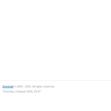
Domhold
© 2009 - 2026. All rights reserved.
Thursday, 6 August 2026, 03:47